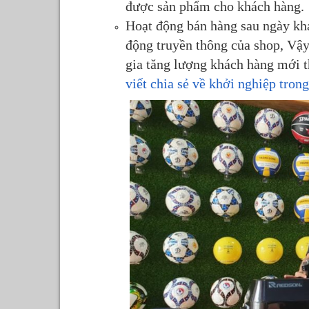
được sản phẩm cho khách hàng.
Hoạt động bán hàng sau ngày kh
động truyền thông của shop, Vậy
gia tăng lượng khách hàng mới th
viết chia sẻ về khởi nghiệp tron