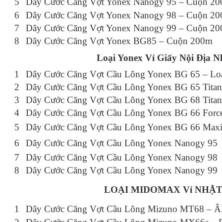
5
Dây Cước Căng Vợt Yonex Nanogy 95 – Cuộn 2
6
Dây Cước Căng Vợt Yonex Nanogy 98 – Cuộn 2
7
Dây Cước Căng Vợt Yonex Nanogy 99 – Cuộn 2
8
Dây Cước Căng Vợt Yonex BG85 – Cuộn 200m
Loại Yonex Vỉ Giấy Nội Địa N
1
Dây Cước Căng Vợt Cầu Lông Yonex BG 65 – Loạ
2
Dây Cước Căng Vợt Cầu Lông Yonex BG 65 Titan
3
Dây Cước Căng Vợt Cầu Lông Yonex BG 68 Titan
4
Dây Cước Căng Vợt Cầu Lông Yonex BG 66 Forc
5
Dây Cước Căng Vợt Cầu Lông Yonex BG 66 Maxi
6
Dây Cước Căng Vợt Cầu Lông Yonex Nanogy 95 –
7
Dây Cước Căng Vợt Cầu Lông Yonex Nanogy 98 –
8
Dây Cước Căng Vợt Cầu Lông Yonex Nanogy 99 –
LOẠI MIDOMAX Vỉ NHẬT
1
Dây Cước Căng Vợt Cầu Lông Mizuno MT68 